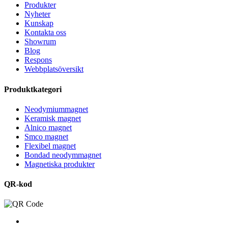
Produkter
Nyheter
Kunskap
Kontakta oss
Showrum
Blog
Respons
Webbplatsöversikt
Produktkategori
Neodymiummagnet
Keramisk magnet
Alnico magnet
Smco magnet
Flexibel magnet
Bondad neodymmagnet
Magnetiska produkter
QR-kod